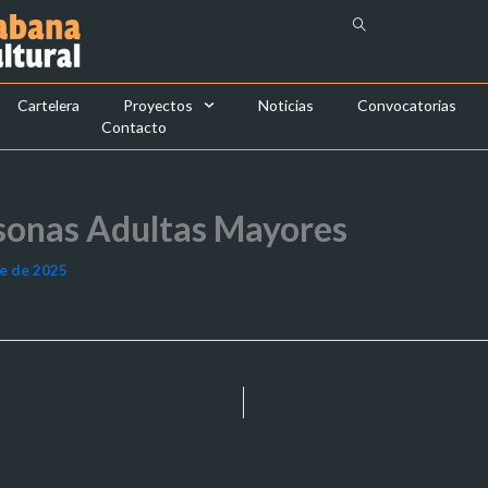
Cartelera
Proyectos
Noticias
Convocatorias
Contacto
ersonas Adultas Mayores
e de 2025