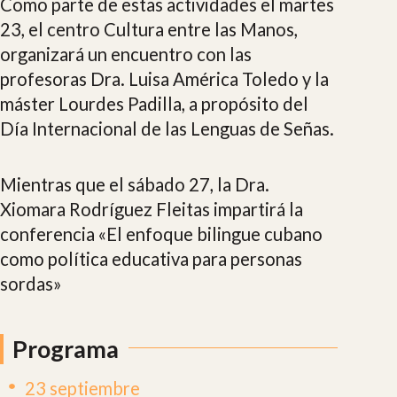
Como parte de estas actividades el martes
23, el centro Cultura entre las Manos,
organizará un encuentro con las
profesoras Dra. Luisa América Toledo y la
máster Lourdes Padilla, a propósito del
Día Internacional de las Lenguas de Señas.
Mientras que el sábado 27, la Dra.
Xiomara Rodríguez Fleitas impartirá la
conferencia «El enfoque bilingue cubano
como política educativa para personas
sordas»
Programa
23 septiembre