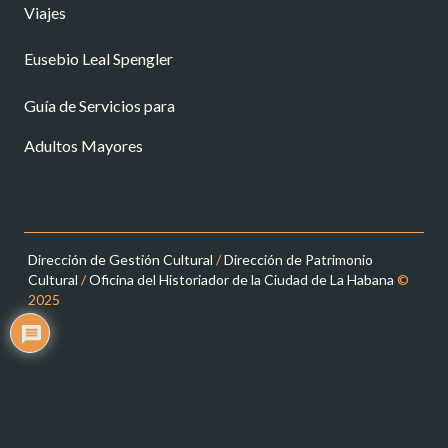
Viajes
Eusebio Leal Spengler
Guía de Servicios para
Adultos Mayores
Dirección de Gestión Cultural
/
Dirección de Patrimonio
Cultural
/
Oficina del Historiador de la Ciudad de La Habana
©
2025