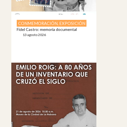
CONMEMORACIÓN
,
EXPOSICIÓN
Fidel Castro: memoria documental
13 agosto 2026