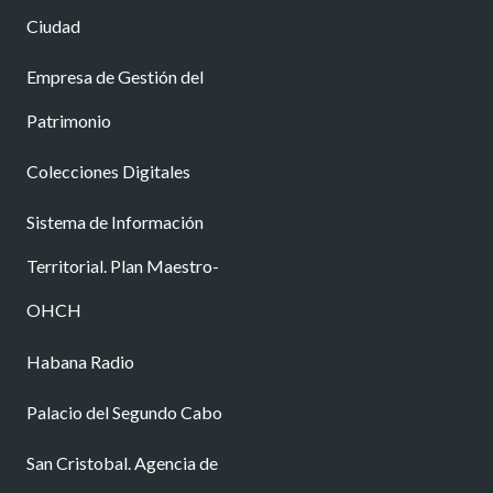
Ciudad
Empresa de Gestión del
Patrimonio
Colecciones Digitales
Sistema de Información
Territorial. Plan Maestro-
OHCH
Habana Radio
Palacio del Segundo Cabo
San Cristobal. Agencia de