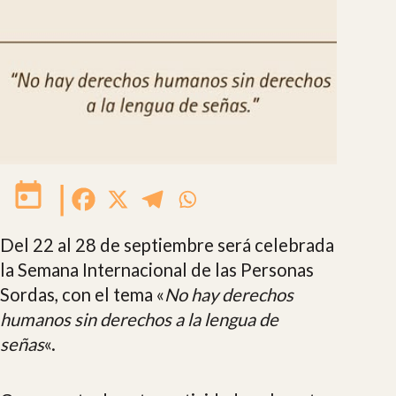
|
Del 22 al 28 de septiembre será celebrada
la Semana Internacional de las Personas
Sordas, con el tema «
No hay derechos
humanos sin derechos a la lengua de
señas
«.