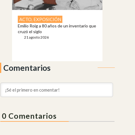
ACTO
,
EXPOSICIÓN
Emilio Roig a 80 años de un inventario que
cruzó el siglo
21 agosto 2026
Comentarios
0
Comentarios