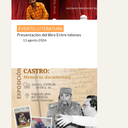
EVENTO
,
LITERATURA
Presentación del libro Entre telones
11 agosto 2026