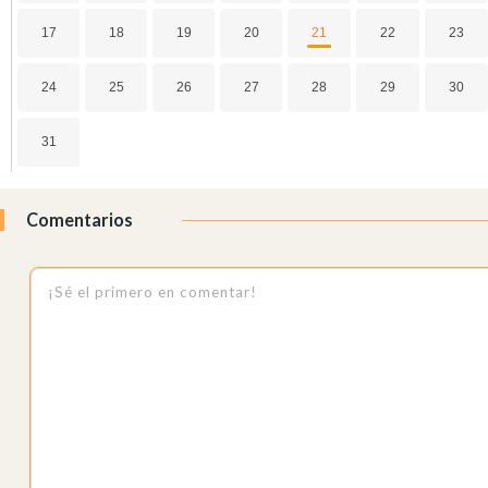
17
18
19
20
21
22
23
24
25
26
27
28
29
30
31
Comentarios