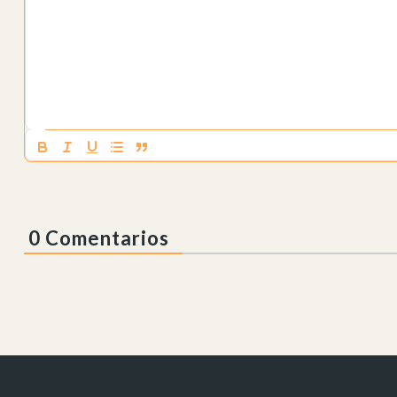
0
Comentarios