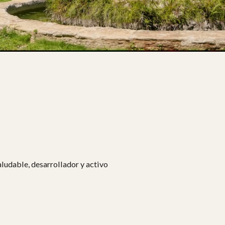
aludable, desarrollador y activo