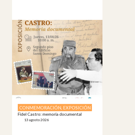
CONMEMORACIÓN
,
EXPOSICIÓN
Fidel Castro: memoria documental
13 agosto 2026