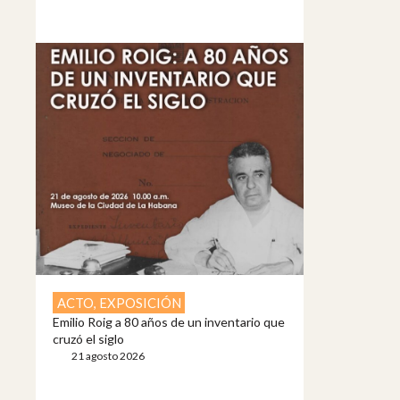
ACTO
,
EXPOSICIÓN
Emilio Roig a 80 años de un inventario que
cruzó el siglo
21 agosto 2026