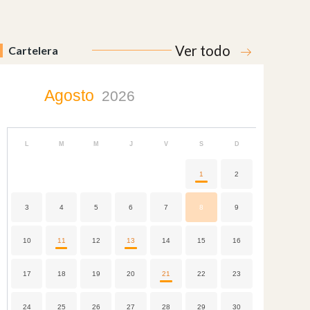
Ver todo
Cartelera
Agosto
2026
L
M
M
J
V
S
D
1
2
3
4
5
6
7
8
9
10
11
12
13
14
15
16
17
18
19
20
21
22
23
24
25
26
27
28
29
30