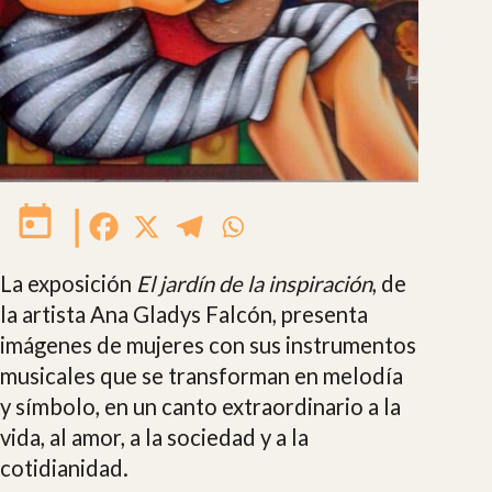
|
La exposición
El jardín de la inspiración
, de
la artista Ana Gladys Falcón, presenta
imágenes de mujeres con sus instrumentos
musicales que se transforman en melodía
y símbolo, en un canto extraordinario a la
vida, al amor, a la sociedad y a la
cotidianidad.