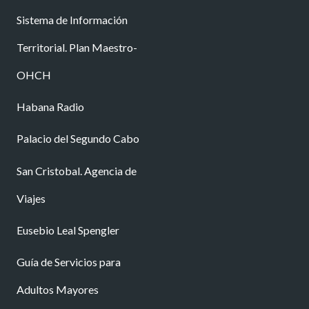
Sistema de Información
Territorial. Plan Maestro-
OHCH
Habana Radio
Palacio del Segundo Cabo
San Cristobal. Agencia de
Viajes
Eusebio Leal Spengler
Guía de Servicios para
Adultos Mayores